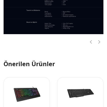
Önerilen Ürünler