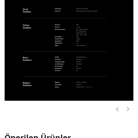
Önerilen Ürünler