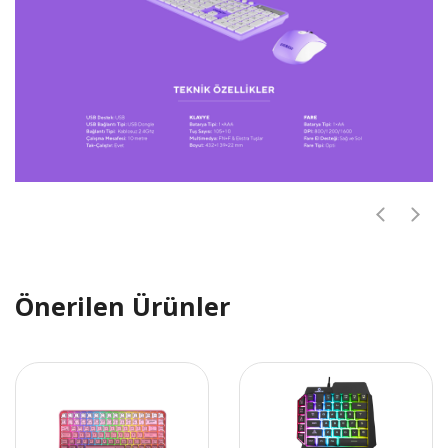
Önerilen Ürünler