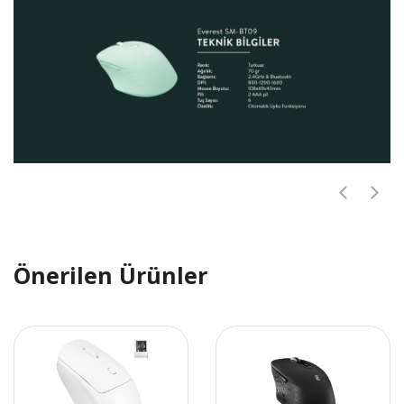
Önerilen Ürünler