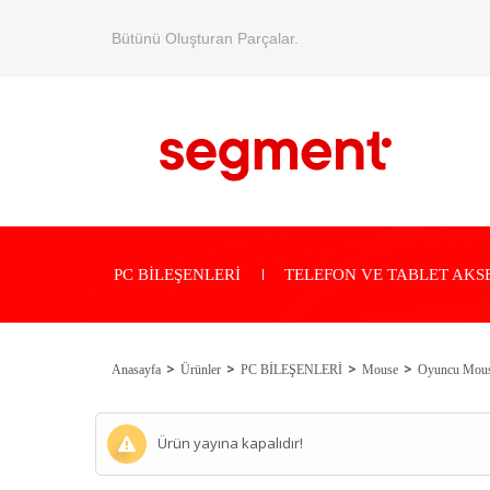
Bütünü Oluşturan Parçalar.
PC BİLEŞENLERİ
TELEFON VE TABLET AKS
Anasayfa
Ürünler
PC BİLEŞENLERİ
Mouse
Oyuncu Mou
Ürün yayına kapalıdır!