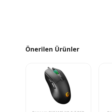
Önerilen Ürünler