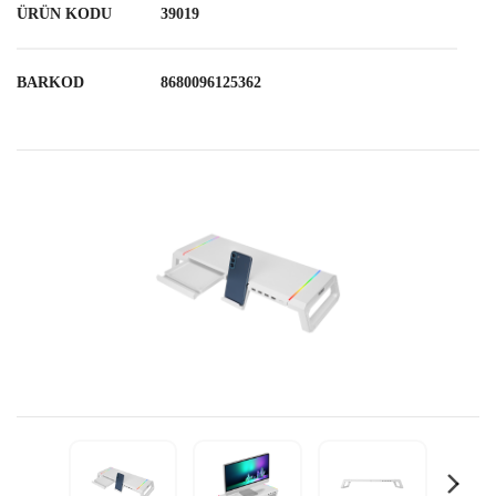
ÜRÜN KODU
39019
BARKOD
8680096125362