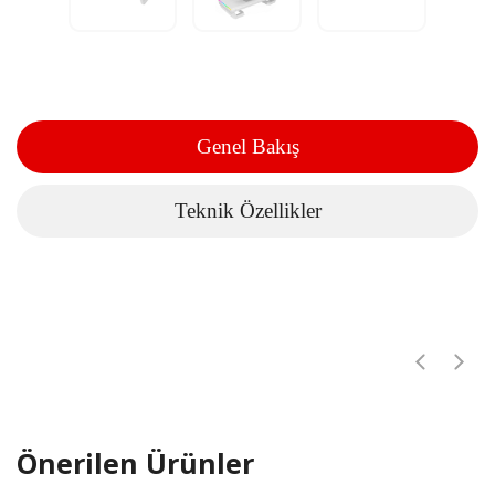
Genel Bakış
Teknik Özellikler
Önerilen Ürünler