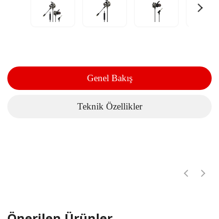
Genel Bakış
Teknik Özellikler
Önerilen Ürünler