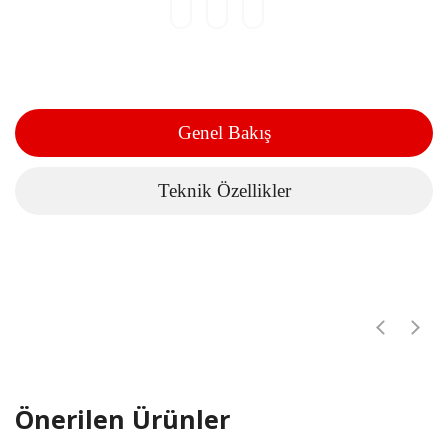
Genel Bakış
Teknik Özellikler
Önerilen Ürünler