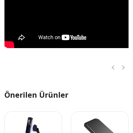
Önerilen Ürünler