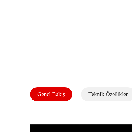
Genel Bakış
Teknik Özellikler