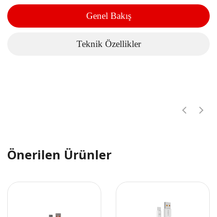
Genel Bakış
Teknik Özellikler
Önerilen Ürünler