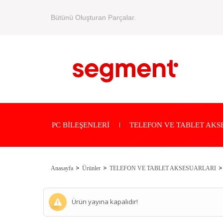
Bütünü Oluşturan Parçalar.
PC BİLEŞENLERİ
TELEFON VE TABLET AKS
Anasayfa
Ürünler
TELEFON VE TABLET AKSESUARLARI
Ürün yayına kapalıdır!