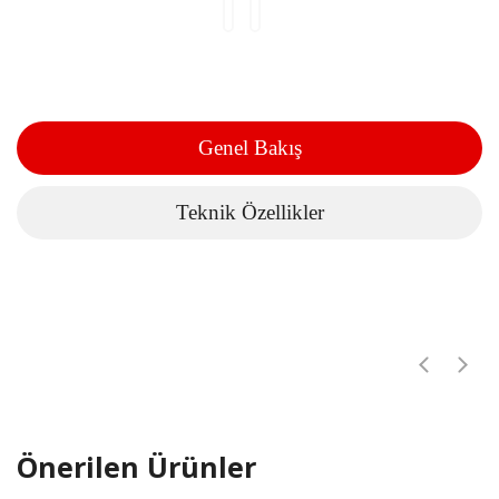
Genel Bakış
Teknik Özellikler
Önerilen Ürünler