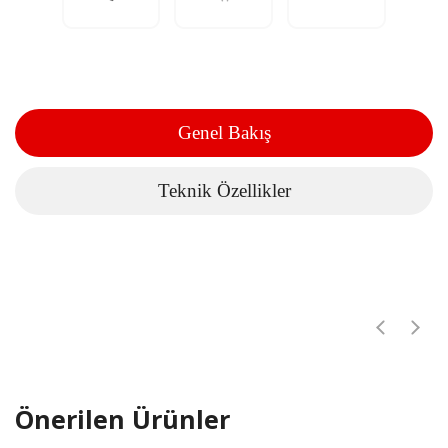
Genel Bakış
Teknik Özellikler
Önerilen Ürünler