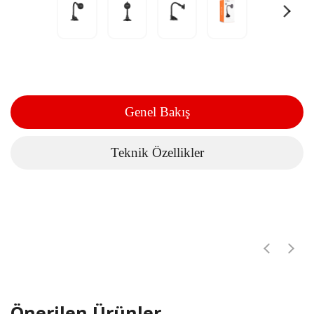
Genel Bakış
Teknik Özellikler
Önerilen Ürünler