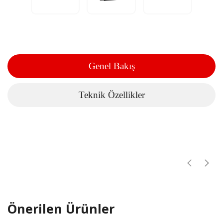
Genel Bakış
Teknik Özellikler
Önerilen Ürünler