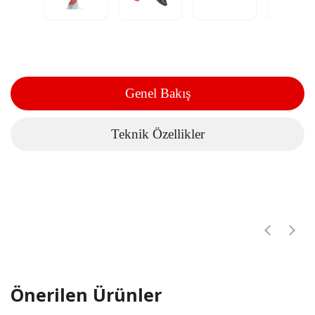
Genel Bakış
Teknik Özellikler
Önerilen Ürünler