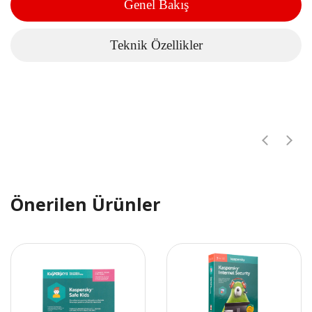
Genel Bakış
Teknik Özellikler
Önerilen Ürünler