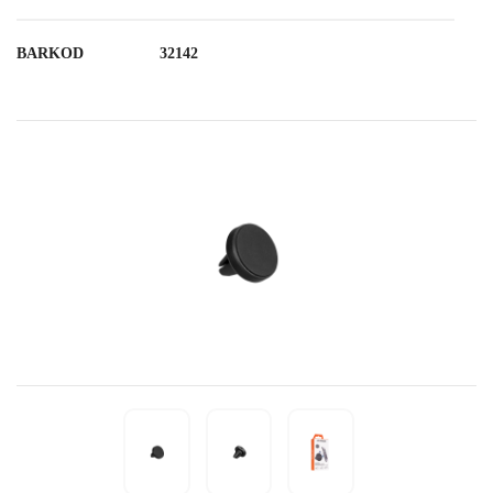
BARKOD
32142