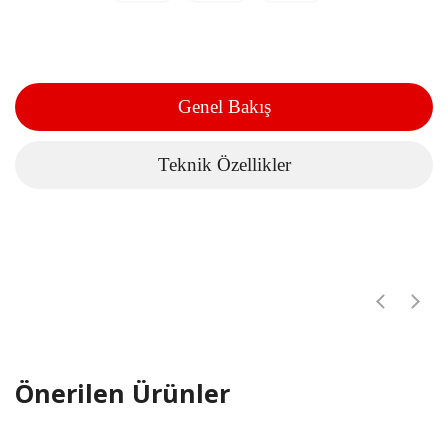
Genel Bakış
Teknik Özellikler
Önerilen Ürünler