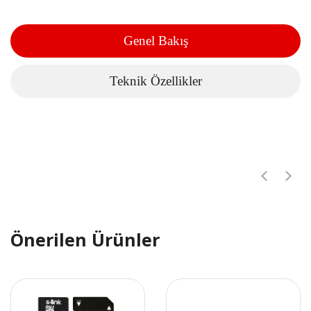
Genel Bakış
Teknik Özellikler
Önerilen Ürünler