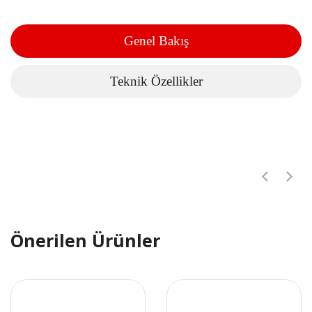
Genel Bakış
Teknik Özellikler
Önerilen Ürünler