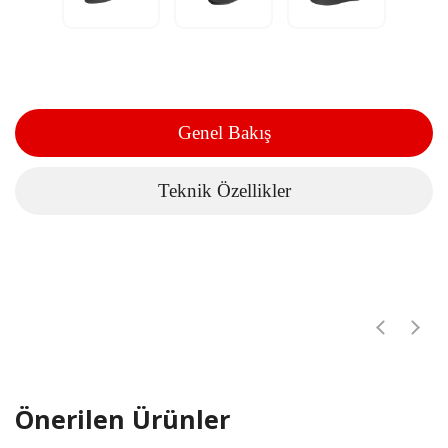
Genel Bakış
Teknik Özellikler
Önerilen Ürünler