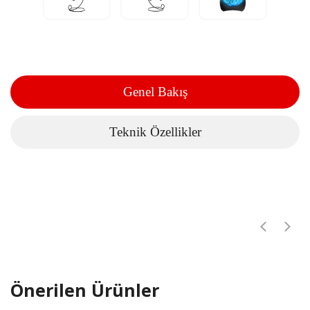
Genel Bakış
Teknik Özellikler
Önerilen Ürünler