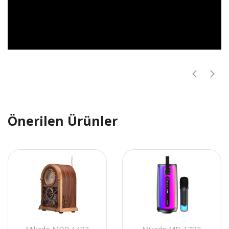
Önerilen Ürünler