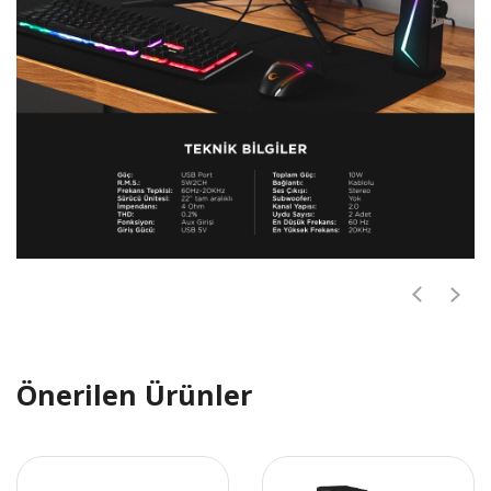
Önerilen Ürünler