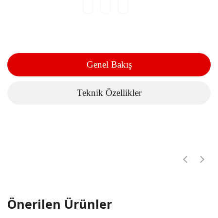
Genel Bakış
Teknik Özellikler
Önerilen Ürünler