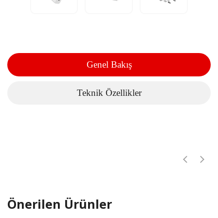
Genel Bakış
Teknik Özellikler
Önerilen Ürünler