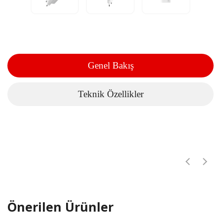
Genel Bakış
Teknik Özellikler
Önerilen Ürünler