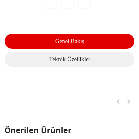
Genel Bakış
Teknik Özellikler
Önerilen Ürünler