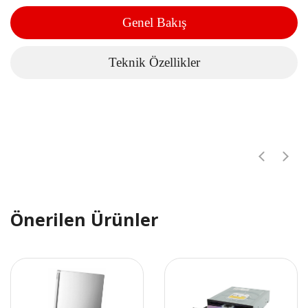
Genel Bakış
Teknik Özellikler
Önerilen Ürünler