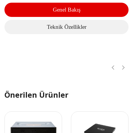
Genel Bakış
Teknik Özellikler
Önerilen Ürünler