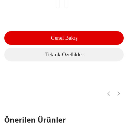
Genel Bakış
Teknik Özellikler
Önerilen Ürünler