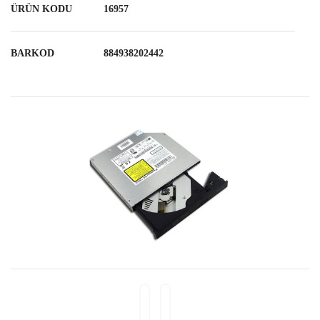
ÜRÜN KODU
16957
BARKOD
884938202442