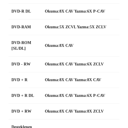
DVD-R DL
Okuma:8X CAV Yazma:6X P-CAV
DVD-RAM
Okuma:5X ZCVL Yazma:5X ZCLV
DVD-ROM
Okuma:8X CAV
[SL/DL]
DVD - RW
Okuma:8X CAV Yazma:6X ZCLV
DVD + R
Okuma:8X CAV Yazma:8X CAV
DVD + R DL
Okuma:8X CAV Yazma:6X P-CAV
DVD + RW
Okuma:8X CAV Yazma:8X ZCLV
Desteklenen