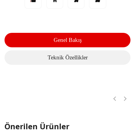
Genel Bakış
Teknik Özellikler
Önerilen Ürünler