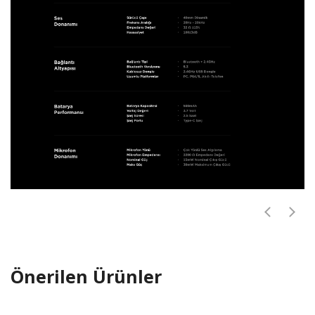
Önerilen Ürünler