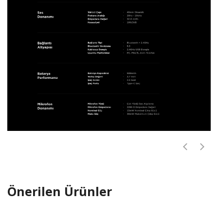
Önerilen Ürünler