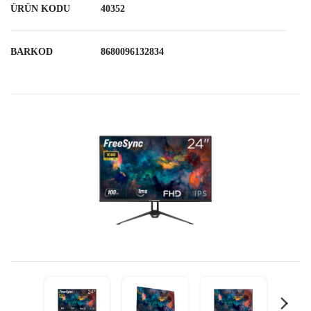
ÜRÜN KODU
40352
BARKOD
8680096132834