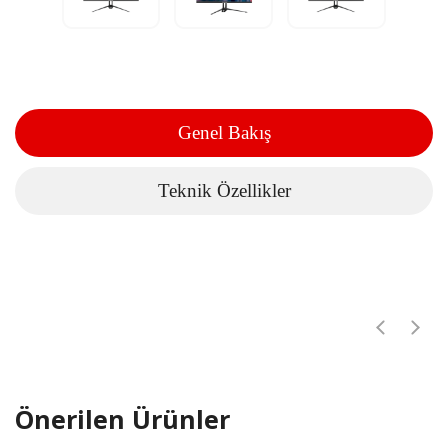
Genel Bakış
Teknik Özellikler
Önerilen Ürünler