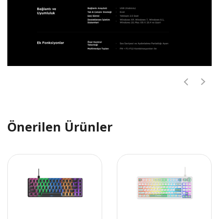
Önerilen Ürünler