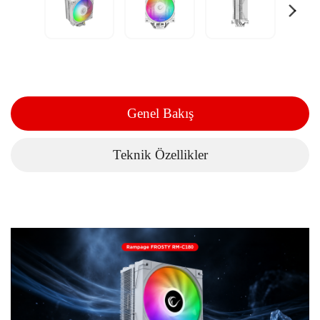
Genel Bakış
Teknik Özellikler