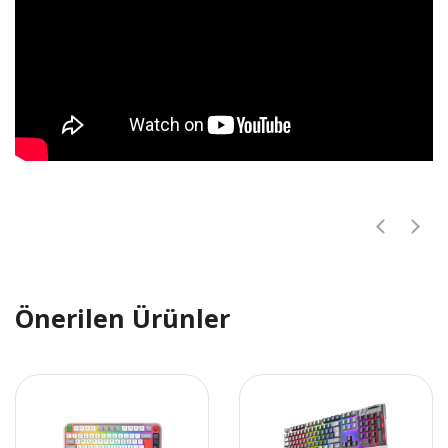
Önerilen Ürünler