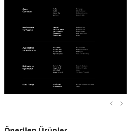
Önerilen Ürünler