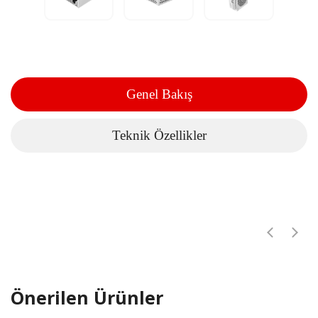
Genel Bakış
Teknik Özellikler
Önerilen Ürünler