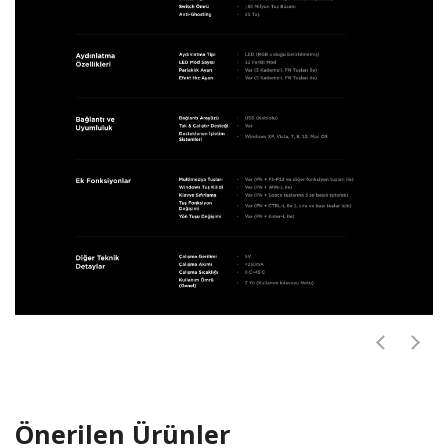
Önerilen Ürünler