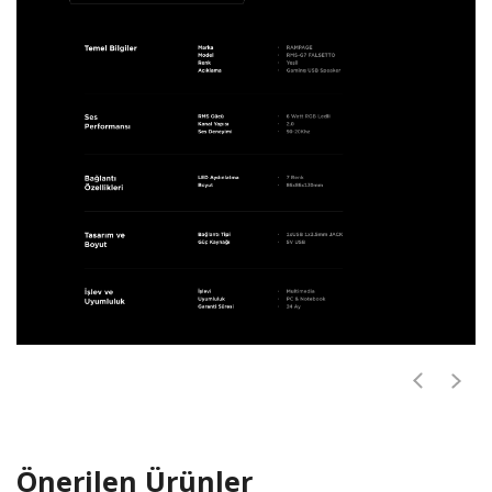
Önerilen Ürünler