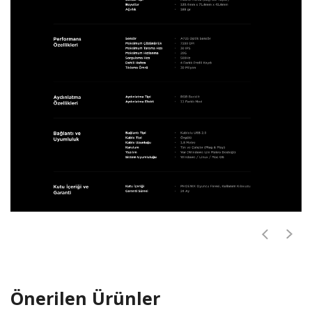
Önerilen Ürünler