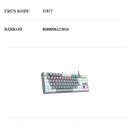
ÜRÜN KODU
37877
BARKOD
8680096123016