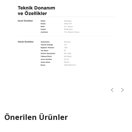
Önerilen Ürünler