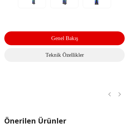
Genel Bakış
Teknik Özellikler
Önerilen Ürünler