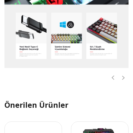
Önerilen Ürünler