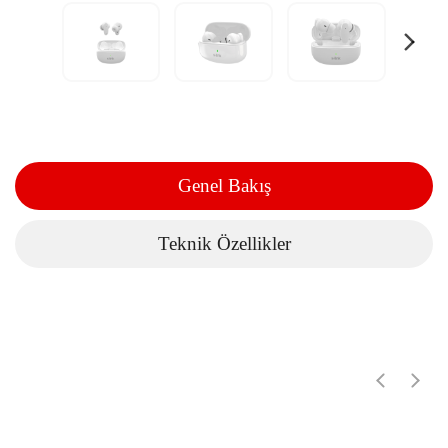
Genel Bakış
Teknik Özellikler