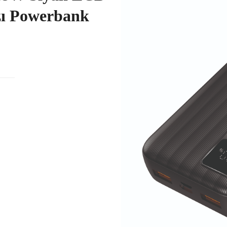
azı Powerbank